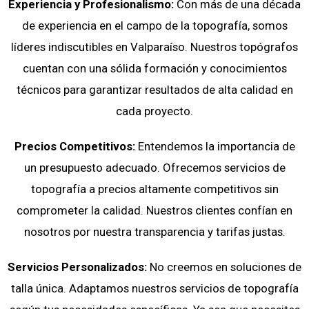
Experiencia y Profesionalismo:
Con más de una década
de experiencia en el campo de la topografía, somos
líderes indiscutibles en Valparaíso. Nuestros topógrafos
cuentan con una sólida formación y conocimientos
técnicos para garantizar resultados de alta calidad en
cada proyecto.
Precios Competitivos:
Entendemos la importancia de
un presupuesto adecuado. Ofrecemos servicios de
topografía a precios altamente competitivos sin
comprometer la calidad. Nuestros clientes confían en
nosotros por nuestra transparencia y tarifas justas.
Servicios Personalizados:
No creemos en soluciones de
talla única. Adaptamos nuestros servicios de topografía