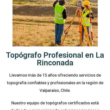
Topógrafo Profesional en La
Rinconada
Llevamos más de 15 años ofreciendo servicios de
topografía confiables y profesionales en la región de
Valparaíso, Chile.
Nuestro equipo de topógrafos certificados está