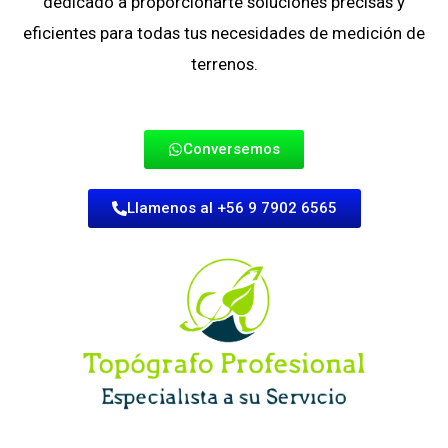
dedicado a proporcionarte soluciones precisas y
eficientes para todas tus necesidades de medición de
terrenos.
Conversemos
Llamenos al +56 9 7902 6565