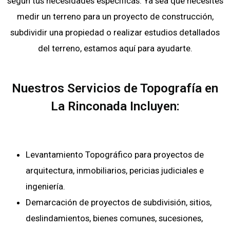
según tus necesidades específicas. Ya sea que necesites
medir un terreno para un proyecto de construcción,
subdividir una propiedad o realizar estudios detallados
del terreno, estamos aquí para ayudarte.
Nuestros Servicios de Topografía en
La Rinconada Incluyen:
Levantamiento Topográfico para proyectos de
arquitectura, inmobiliarios, pericias judiciales e
ingeniería.
Demarcación de proyectos de subdivisión, sitios,
deslindamientos, bienes comunes, sucesiones,