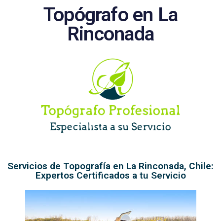
Topógrafo en La
Rinconada
Servicios de Topografía en La Rinconada, Chile:
Expertos Certificados a tu Servicio