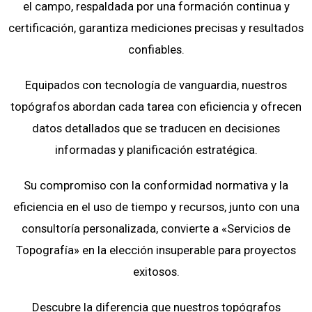
el campo, respaldada por una formación continua y
certificación, garantiza mediciones precisas y resultados
confiables.
Equipados con tecnología de vanguardia, nuestros
topógrafos abordan cada tarea con eficiencia y ofrecen
datos detallados que se traducen en decisiones
informadas y planificación estratégica.
Su compromiso con la conformidad normativa y la
eficiencia en el uso de tiempo y recursos, junto con una
consultoría personalizada, convierte a «Servicios de
Topografía» en la elección insuperable para proyectos
exitosos.
Descubre la diferencia que nuestros topógrafos