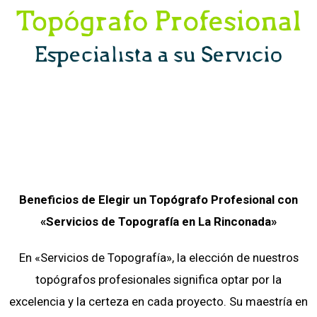
Beneficios de Elegir un Topógrafo Profesional con
«Servicios de Topografía en La Rinconada»
En «Servicios de Topografía», la elección de nuestros
topógrafos profesionales significa optar por la
excelencia y la certeza en cada proyecto. Su maestría en