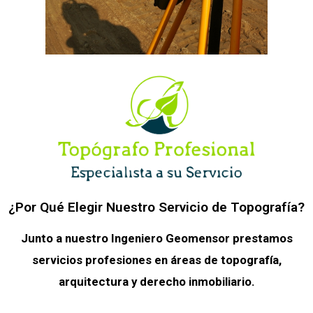
¿Por Qué Elegir Nuestro Servicio de Topografía?
Junto a nuestro Ingeniero Geomensor prestamos
servicios profesiones en áreas de topografía,
arquitectura y derecho inmobiliario.