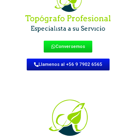
Conversemos
Llamenos al +56 9 7902 6565