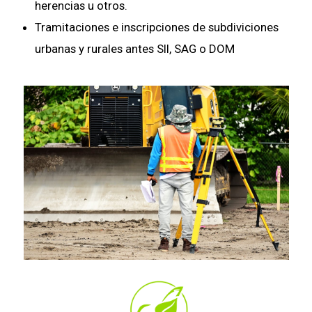
herencias u otros.
Tramitaciones e inscripciones de subdiviciones
urbanas y rurales antes SII, SAG o DOM