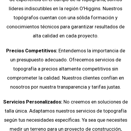
líderes indiscutibles en la región O’Higgins. Nuestros
topógrafos cuentan con una sólida formación y
conocimientos técnicos para garantizar resultados de
alta calidad en cada proyecto.
Precios Competitivos:
Entendemos la importancia de
un presupuesto adecuado. Ofrecemos servicios de
topografía a precios altamente competitivos sin
comprometer la calidad. Nuestros clientes confían en
nosotros por nuestra transparencia y tarifas justas.
Servicios Personalizados:
No creemos en soluciones de
talla única. Adaptamos nuestros servicios de topografía
según tus necesidades específicas. Ya sea que necesites
medir un terreno para un proyecto de construcción,