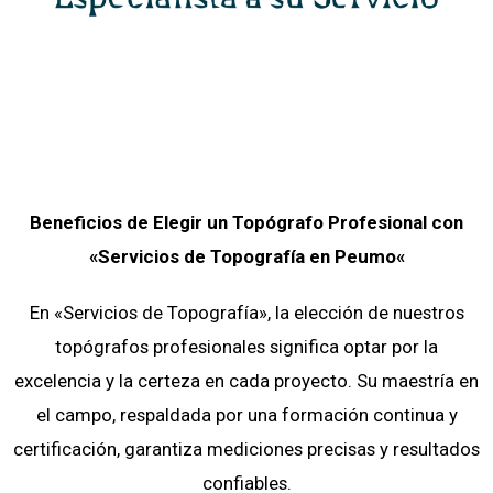
Beneficios de Elegir un Topógrafo Profesional con
«Servicios de Topografía
en
Peumo
«
En «Servicios de Topografía», la elección de nuestros
topógrafos profesionales significa optar por la
excelencia y la certeza en cada proyecto. Su maestría en
el campo, respaldada por una formación continua y
certificación, garantiza mediciones precisas y resultados
confiables.