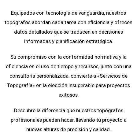
Equipados con tecnología de vanguardia, nuestros
topógrafos abordan cada tarea con eficiencia y ofrecen
datos detallados que se traducen en decisiones
informadas y planificación estratégica.
Su compromiso con la conformidad normativa y la
eficiencia en el uso de tiempo y recursos, junto con una
consultoría personalizada, convierte a «Servicios de
Topografía» en la elección insuperable para proyectos
exitosos.
Descubre la diferencia que nuestros topógrafos
profesionales pueden hacer, llevando tu proyecto a
nuevas alturas de precisión y calidad.