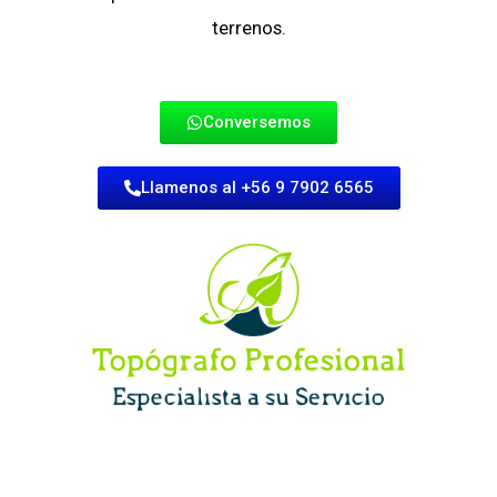
terrenos.
Conversemos
Llamenos al +56 9 7902 6565