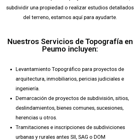
subdividir una propiedad o realizar estudios detallados
del terreno, estamos aquí para ayudarte.
Nuestros Servicios de Topografía en
Peumo incluyen:
Levantamiento Topográfico para proyectos de
arquitectura, inmobiliarios, pericias judiciales e
ingeniería.
Demarcación de proyectos de subdivisión, sitios,
deslindamientos, bienes comunes, sucesiones,
herencias u otros.
Tramitaciones e inscripciones de subdiviciones
urbanas y rurales antes SII, SAG o DOM