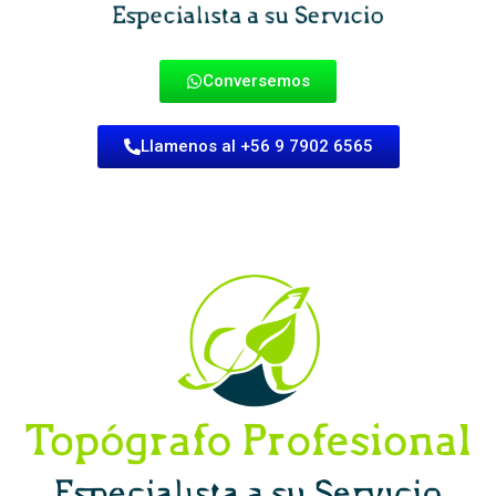
Conversemos
Llamenos al +56 9 7902 6565