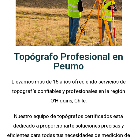
Topógrafo Profesional en
Peumo
Llevamos más de 15 años ofreciendo servicios de
topografía confiables y profesionales en la región
O’Higgins, Chile.
Nuestro equipo de topógrafos certificados está
dedicado a proporcionarte soluciones precisas y
eficientes para todas tus necesidades de medición de