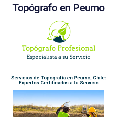
Topógrafo en Peumo
Servicios de Topografía en Peumo, Chile:
Expertos Certificados a tu Servicio