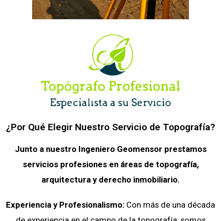
¿Por Qué Elegir Nuestro Servicio de Topografía?
Junto a nuestro Ingeniero Geomensor prestamos
servicios profesiones en áreas de topografía,
arquitectura y derecho inmobiliario.
Experiencia y Profesionalismo:
Con más de una década
de experiencia en el campo de la topografía, somos