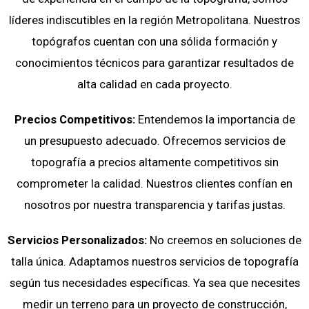
líderes indiscutibles en la región Metropolitana. Nuestros
topógrafos cuentan con una sólida formación y
conocimientos técnicos para garantizar resultados de
alta calidad en cada proyecto.
Precios Competitivos:
Entendemos la importancia de
un presupuesto adecuado. Ofrecemos servicios de
topografía a precios altamente competitivos sin
comprometer la calidad. Nuestros clientes confían en
nosotros por nuestra transparencia y tarifas justas.
Servicios Personalizados:
No creemos en soluciones de
talla única. Adaptamos nuestros servicios de topografía
según tus necesidades específicas. Ya sea que necesites
medir un terreno para un proyecto de construcción,