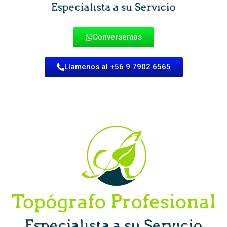
Conversemos
Llamenos al +56 9 7902 6565