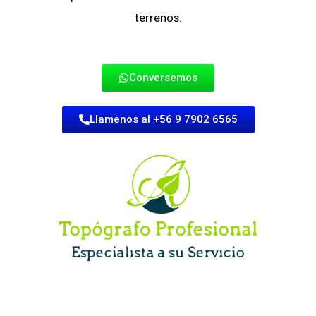
terrenos.
Conversemos
Llamenos al +56 9 7902 6565