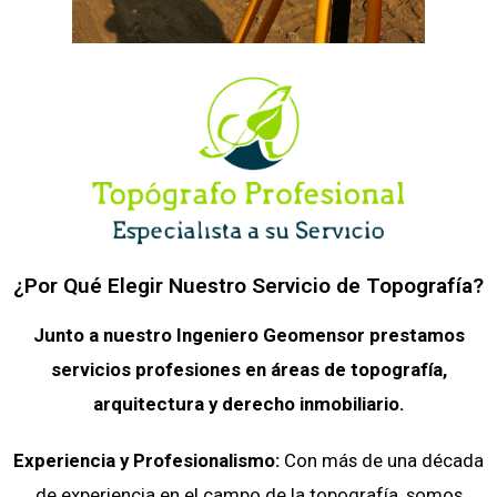
¿Por Qué Elegir Nuestro Servicio de Topografía?
Junto a nuestro Ingeniero Geomensor prestamos
servicios profesiones en áreas de topografía,
arquitectura y derecho inmobiliario.
Experiencia y Profesionalismo:
Con más de una década
de experiencia en el campo de la topografía, somos