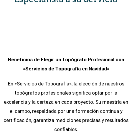
Beneficios de Elegir un Topógrafo Profesional con
«Servicios de Topografía
en
Navidad
«
En «Servicios de Topografía», la elección de nuestros
topógrafos profesionales significa optar por la
excelencia y la certeza en cada proyecto. Su maestría en
el campo, respaldada por una formación continua y
certificación, garantiza mediciones precisas y resultados
confiables.