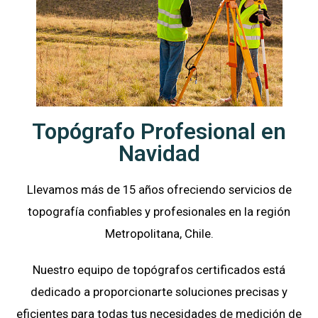
Topógrafo Profesional en
Navidad
Llevamos más de 15 años ofreciendo servicios de
topografía confiables y profesionales en la región
Metropolitana, Chile.
Nuestro equipo de topógrafos certificados está
dedicado a proporcionarte soluciones precisas y
eficientes para todas tus necesidades de medición de