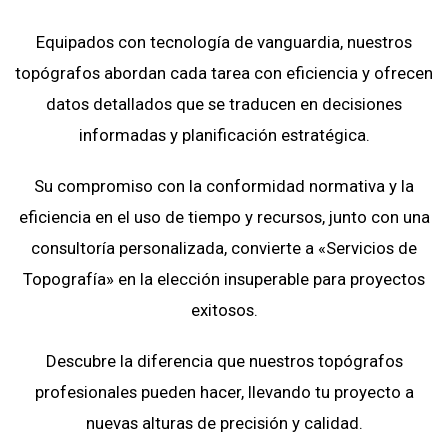
Equipados con tecnología de vanguardia, nuestros
topógrafos abordan cada tarea con eficiencia y ofrecen
datos detallados que se traducen en decisiones
informadas y planificación estratégica.
Su compromiso con la conformidad normativa y la
eficiencia en el uso de tiempo y recursos, junto con una
consultoría personalizada, convierte a «Servicios de
Topografía» en la elección insuperable para proyectos
exitosos.
Descubre la diferencia que nuestros topógrafos
profesionales pueden hacer, llevando tu proyecto a
nuevas alturas de precisión y calidad.