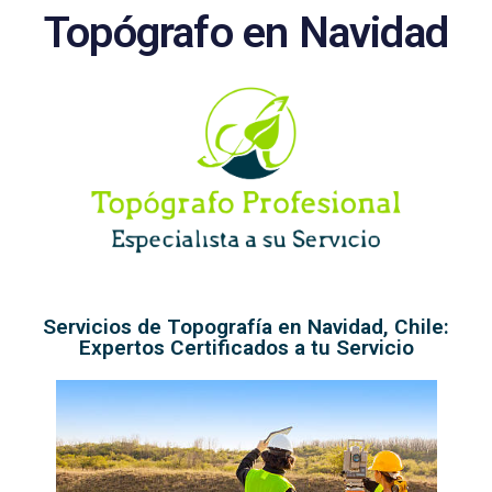
Topógrafo en Navidad
Servicios de Topografía en Navidad, Chile:
Expertos Certificados a tu Servicio