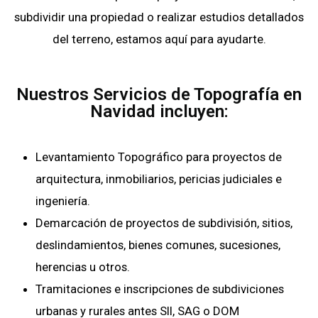
subdividir una propiedad o realizar estudios detallados
del terreno, estamos aquí para ayudarte.
Nuestros Servicios de Topografía en
Navidad incluyen:
Levantamiento Topográfico para proyectos de
arquitectura, inmobiliarios, pericias judiciales e
ingeniería.
Demarcación de proyectos de subdivisión, sitios,
deslindamientos, bienes comunes, sucesiones,
herencias u otros.
Tramitaciones e inscripciones de subdiviciones
urbanas y rurales antes SII, SAG o DOM