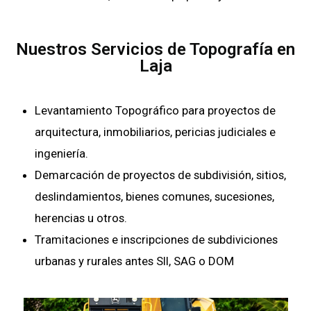
Nuestros Servicios de Topografía en
Laja
Levantamiento Topográfico para proyectos de
arquitectura, inmobiliarios, pericias judiciales e
ingeniería.
Demarcación de proyectos de subdivisión, sitios,
deslindamientos, bienes comunes, sucesiones,
herencias u otros.
Tramitaciones e inscripciones de subdiviciones
urbanas y rurales antes SII, SAG o DOM