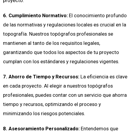
proyecto.
6. Cumplimiento Normativo:
El conocimiento profundo
de las normativas y regulaciones locales es crucial en la
topografía. Nuestros topógrafos profesionales se
mantienen al tanto de los requisitos legales,
garantizando que todos los aspectos de tu proyecto
cumplan con los estándares y regulaciones vigentes.
7. Ahorro de Tiempo y Recursos:
La eficiencia es clave
en cada proyecto. Al elegir a nuestros topógrafos
profesionales, puedes contar con un servicio que ahorra
tiempo y recursos, optimizando el proceso y
minimizando los riesgos potenciales.
8. Asesoramiento Personalizado:
Entendemos que