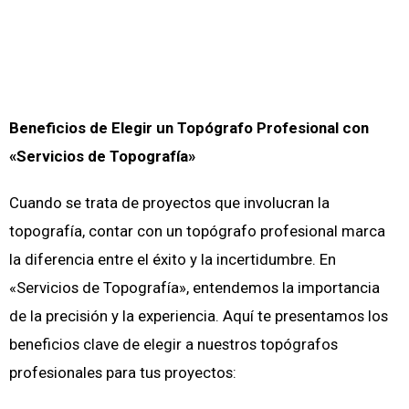
Beneficios de Elegir un Topógrafo Profesional con
«Servicios de Topografía»
Cuando se trata de proyectos que involucran la
topografía, contar con un topógrafo profesional marca
la diferencia entre el éxito y la incertidumbre. En
«Servicios de Topografía», entendemos la importancia
de la precisión y la experiencia. Aquí te presentamos los
beneficios clave de elegir a nuestros topógrafos
profesionales para tus proyectos: