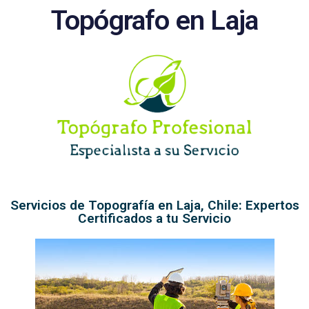
Topógrafo en Laja
Servicios de Topografía en Laja, Chile: Expertos
Certificados a tu Servicio