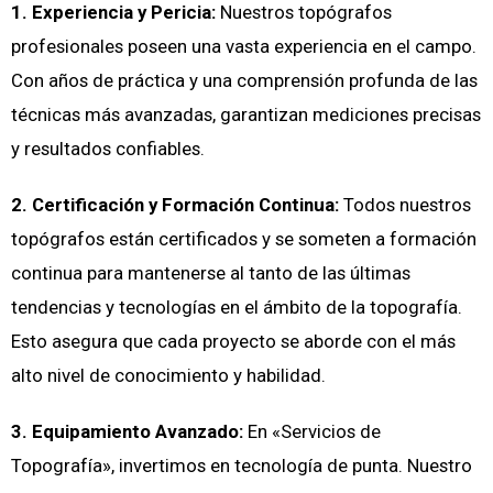
1. Experiencia y Pericia:
Nuestros topógrafos
profesionales poseen una vasta experiencia en el campo.
Con años de práctica y una comprensión profunda de las
técnicas más avanzadas, garantizan mediciones precisas
y resultados confiables.
2. Certificación y Formación Continua:
Todos nuestros
topógrafos están certificados y se someten a formación
continua para mantenerse al tanto de las últimas
tendencias y tecnologías en el ámbito de la topografía.
Esto asegura que cada proyecto se aborde con el más
alto nivel de conocimiento y habilidad.
3. Equipamiento Avanzado:
En «Servicios de
Topografía», invertimos en tecnología de punta. Nuestro