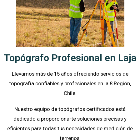
Topógrafo Profesional en Laja
Llevamos más de 15 años ofreciendo servicios de
topografía confiables y profesionales en la 8 Región,
Chile.
Nuestro equipo de topógrafos certificados está
dedicado a proporcionarte soluciones precisas y
eficientes para todas tus necesidades de medición de
terrenos.