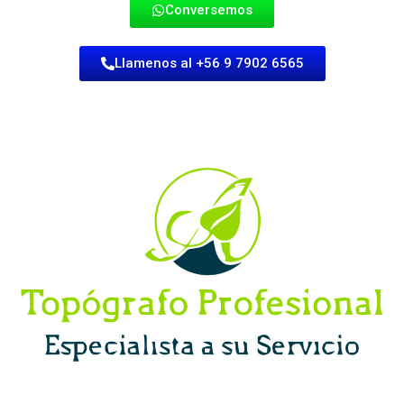
Conversemos
Llamenos al +56 9 7902 6565