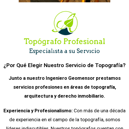
¿Por Qué Elegir Nuestro Servicio de Topografía?
Junto a nuestro Ingeniero Geomensor prestamos
servicios profesiones en áreas de topografía,
arquitectura y derecho inmobiliario.
Experiencia y Profesionalismo:
Con más de una década
de experiencia en el campo de la topografía, somos
líderes indiscutibles. Nuestros topógrafos cuentan con