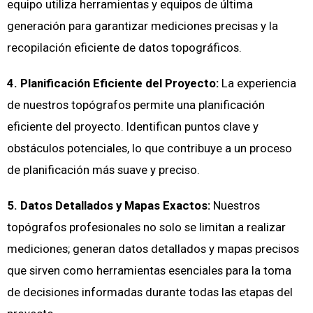
equipo utiliza herramientas y equipos de última
generación para garantizar mediciones precisas y la
recopilación eficiente de datos topográficos.
4. Planificación Eficiente del Proyecto:
La experiencia
de nuestros topógrafos permite una planificación
eficiente del proyecto. Identifican puntos clave y
obstáculos potenciales, lo que contribuye a un proceso
de planificación más suave y preciso.
5. Datos Detallados y Mapas Exactos:
Nuestros
topógrafos profesionales no solo se limitan a realizar
mediciones; generan datos detallados y mapas precisos
que sirven como herramientas esenciales para la toma
de decisiones informadas durante todas las etapas del