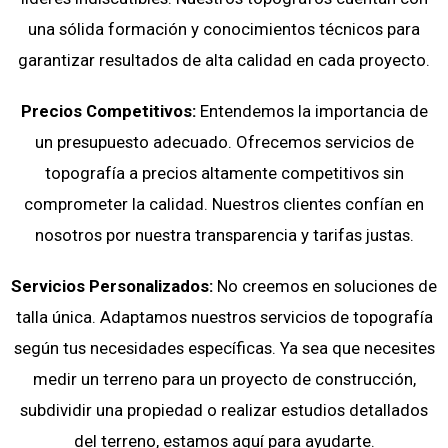
una sólida formación y conocimientos técnicos para
garantizar resultados de alta calidad en cada proyecto.
Precios Competitivos:
Entendemos la importancia de
un presupuesto adecuado. Ofrecemos servicios de
topografía a precios altamente competitivos sin
comprometer la calidad. Nuestros clientes confían en
nosotros por nuestra transparencia y tarifas justas.
Servicios Personalizados:
No creemos en soluciones de
talla única. Adaptamos nuestros servicios de topografía
según tus necesidades específicas. Ya sea que necesites
medir un terreno para un proyecto de construcción,
subdividir una propiedad o realizar estudios detallados
del terreno, estamos aquí para ayudarte.