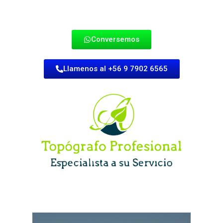
Conversemos
Llamenos al +56 9 7902 6565