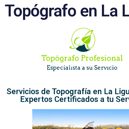
Topógrafo en La 
Servicios de Topografía en La Ligu
Expertos Certificados a tu Ser