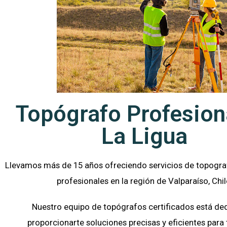
Topógrafo Profesion
La Ligua
Llevamos más de 15 años ofreciendo servicios de topograf
profesionales en la región de Valparaíso, Chil
Nuestro equipo de topógrafos certificados está de
proporcionarte soluciones precisas y eficientes para