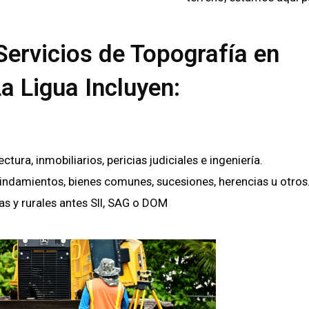
Servicios de Topografía en
a Ligua Incluyen:
ra, inmobiliarios, pericias judiciales e ingeniería.
lindamientos, bienes comunes, sucesiones, herencias u otros
as y rurales antes SII, SAG o DOM