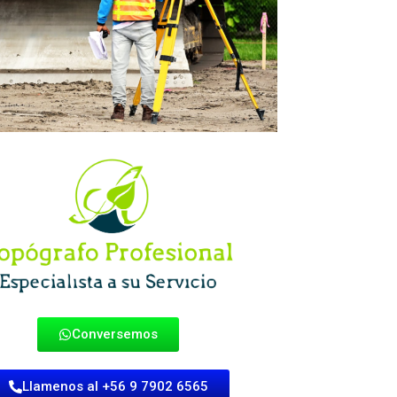
Conversemos
Llamenos al +56 9 7902 6565