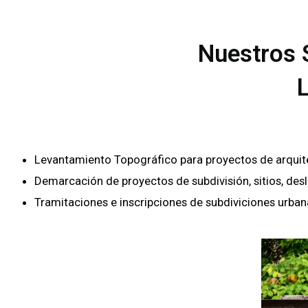
Nuestros 
L
Levantamiento Topográfico para proyectos de arquitectu
Demarcación de proyectos de subdivisión, sitios, des
Tramitaciones e inscripciones de subdiviciones urban