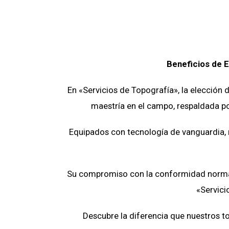
Beneficios de E
En «Servicios de Topografía», la elección 
maestría en el campo, respaldada po
Equipados con tecnología de vanguardia, 
Su compromiso con la conformidad normativ
«Servici
Descubre la diferencia que nuestros to