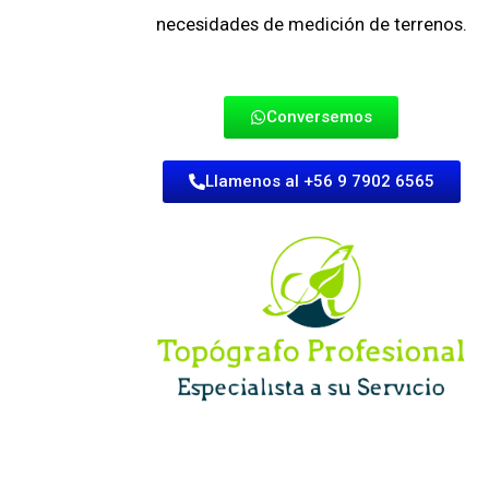
necesidades de medición de terrenos.
Conversemos
Llamenos al +56 9 7902 6565