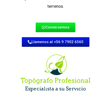
terrenos.
Conversemos
Llamenos al +56 9 7902 6565