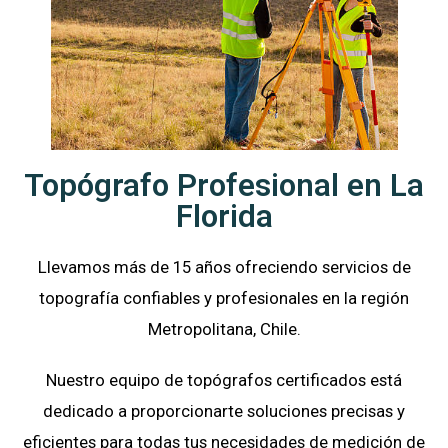
Topógrafo Profesional en La
Florida
Llevamos más de 15 años ofreciendo servicios de
topografía confiables y profesionales en la región
Metropolitana, Chile.
Nuestro equipo de topógrafos certificados está
dedicado a proporcionarte soluciones precisas y
eficientes para todas tus necesidades de medición de