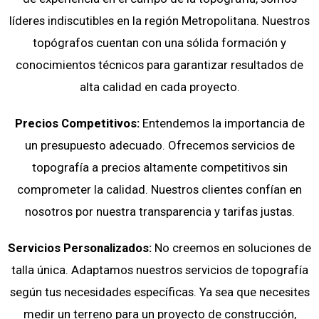
líderes indiscutibles en la región Metropolitana. Nuestros
topógrafos cuentan con una sólida formación y
conocimientos técnicos para garantizar resultados de
alta calidad en cada proyecto.
Precios Competitivos:
Entendemos la importancia de
un presupuesto adecuado. Ofrecemos servicios de
topografía a precios altamente competitivos sin
comprometer la calidad. Nuestros clientes confían en
nosotros por nuestra transparencia y tarifas justas.
Servicios Personalizados:
No creemos en soluciones de
talla única. Adaptamos nuestros servicios de topografía
según tus necesidades específicas. Ya sea que necesites
medir un terreno para un proyecto de construcción,