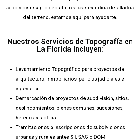
subdividir una propiedad o realizar estudios detallados
del terreno, estamos aquí para ayudarte.
Nuestros Servicios de Topografía en
La Florida incluyen:
Levantamiento Topográfico para proyectos de
arquitectura, inmobiliarios, pericias judiciales e
ingeniería.
Demarcación de proyectos de subdivisión, sitios,
deslindamientos, bienes comunes, sucesiones,
herencias u otros.
Tramitaciones e inscripciones de subdiviciones
urbanas y rurales antes SII, SAG o DOM