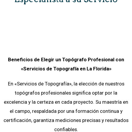
Beneficios de Elegir un Topógrafo Profesional con
«Servicios de Topografía
en
La Florida»
En «Servicios de Topografía», la elección de nuestros
topógrafos profesionales significa optar por la
excelencia y la certeza en cada proyecto. Su maestría en
el campo, respaldada por una formación continua y
certificación, garantiza mediciones precisas y resultados
confiables.