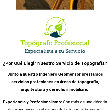
¿Por Qué Elegir Nuestro Servicio de Topografía?
Junto a nuestro Ingeniero Geomensor prestamos
servicios profesiones en áreas de topografía,
arquitectura y derecho inmobiliario.
Experiencia y Profesionalismo:
Con más de una década
de experiencia en el campo de la topografía, somos