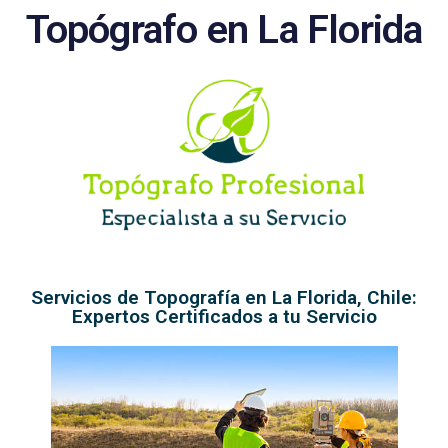
Topógrafo en La Florida
Servicios de Topografía en La Florida, Chile:
Expertos Certificados a tu Servicio