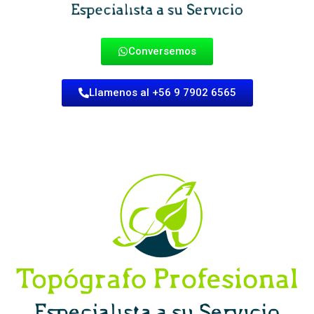
Conversemos
Llamenos al +56 9 7902 6565