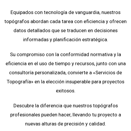
Equipados con tecnología de vanguardia, nuestros
topógrafos abordan cada tarea con eficiencia y ofrecen
datos detallados que se traducen en decisiones
informadas y planificación estratégica.
Su compromiso con la conformidad normativa y la
eficiencia en el uso de tiempo y recursos, junto con una
consultoría personalizada, convierte a «Servicios de
Topografía» en la elección insuperable para proyectos
exitosos.
Descubre la diferencia que nuestros topógrafos
profesionales pueden hacer, llevando tu proyecto a
nuevas alturas de precisión y calidad.