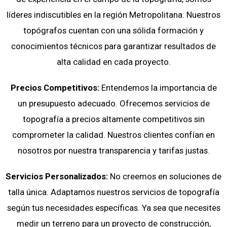
líderes indiscutibles en la región Metropolitana. Nuestros
topógrafos cuentan con una sólida formación y
conocimientos técnicos para garantizar resultados de
alta calidad en cada proyecto.
Precios Competitivos:
Entendemos la importancia de
un presupuesto adecuado. Ofrecemos servicios de
topografía a precios altamente competitivos sin
comprometer la calidad. Nuestros clientes confían en
nosotros por nuestra transparencia y tarifas justas.
Servicios Personalizados:
No creemos en soluciones de
talla única. Adaptamos nuestros servicios de topografía
según tus necesidades específicas. Ya sea que necesites
medir un terreno para un proyecto de construcción,