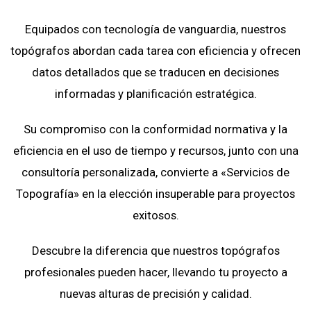
Equipados con tecnología de vanguardia, nuestros
topógrafos abordan cada tarea con eficiencia y ofrecen
datos detallados que se traducen en decisiones
informadas y planificación estratégica.
Su compromiso con la conformidad normativa y la
eficiencia en el uso de tiempo y recursos, junto con una
consultoría personalizada, convierte a «Servicios de
Topografía» en la elección insuperable para proyectos
exitosos.
Descubre la diferencia que nuestros topógrafos
profesionales pueden hacer, llevando tu proyecto a
nuevas alturas de precisión y calidad.