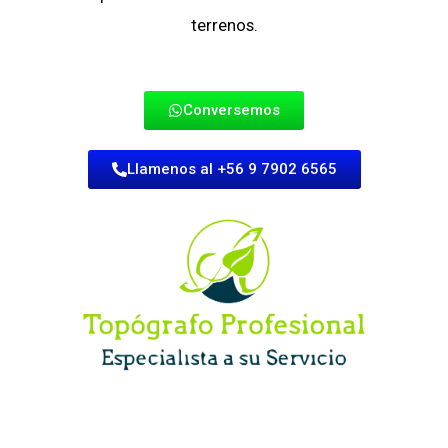
terrenos.
Conversemos
Llamenos al +56 9 7902 6565