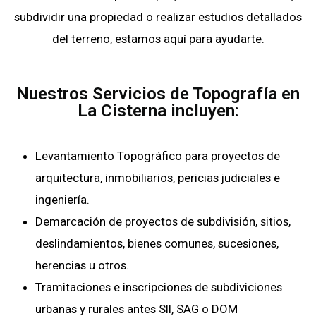
subdividir una propiedad o realizar estudios detallados
del terreno, estamos aquí para ayudarte.
Nuestros Servicios de Topografía en
La Cisterna incluyen:
Levantamiento Topográfico para proyectos de
arquitectura, inmobiliarios, pericias judiciales e
ingeniería.
Demarcación de proyectos de subdivisión, sitios,
deslindamientos, bienes comunes, sucesiones,
herencias u otros.
Tramitaciones e inscripciones de subdiviciones
urbanas y rurales antes SII, SAG o DOM