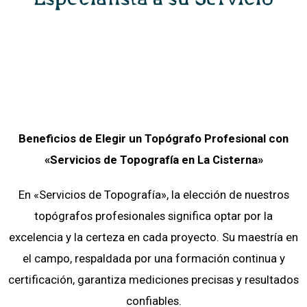
Beneficios de Elegir un Topógrafo Profesional con
«Servicios de Topografía
en
La Cisterna»
En «Servicios de Topografía», la elección de nuestros
topógrafos profesionales significa optar por la
excelencia y la certeza en cada proyecto. Su maestría en
el campo, respaldada por una formación continua y
certificación, garantiza mediciones precisas y resultados
confiables.