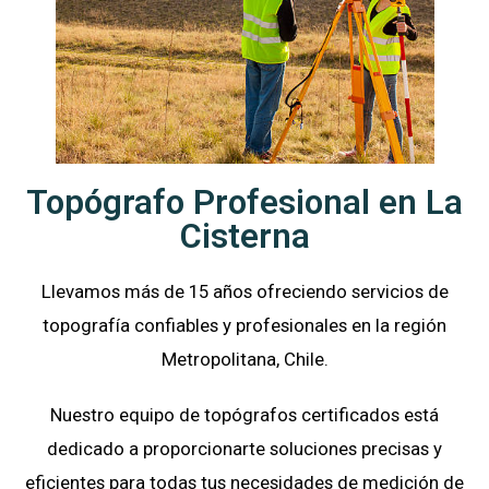
Topógrafo Profesional en La
Cisterna
Llevamos más de 15 años ofreciendo servicios de
topografía confiables y profesionales en la región
Metropolitana, Chile.
Nuestro equipo de topógrafos certificados está
dedicado a proporcionarte soluciones precisas y
eficientes para todas tus necesidades de medición de