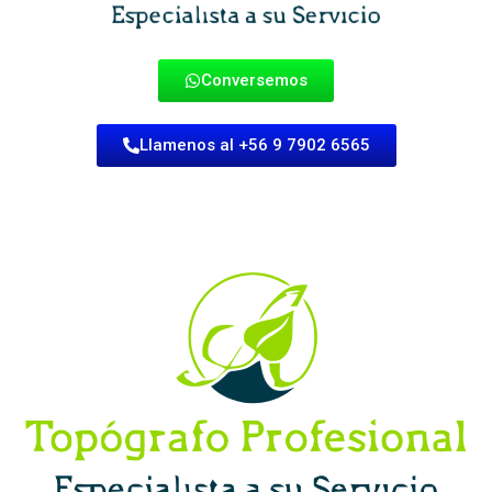
Conversemos
Llamenos al +56 9 7902 6565