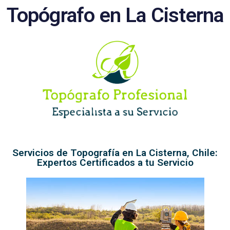
Topógrafo en La Cisterna
Servicios de Topografía en La Cisterna, Chile:
Expertos Certificados a tu Servicio