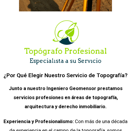
¿Por Qué Elegir Nuestro Servicio de Topografía?
Junto a nuestro Ingeniero Geomensor prestamos
servicios profesiones en áreas de topografía,
arquitectura y derecho inmobiliario.
Experiencia y Profesionalismo:
Con más de una década
de experiencia en el campo de la topografía, somos