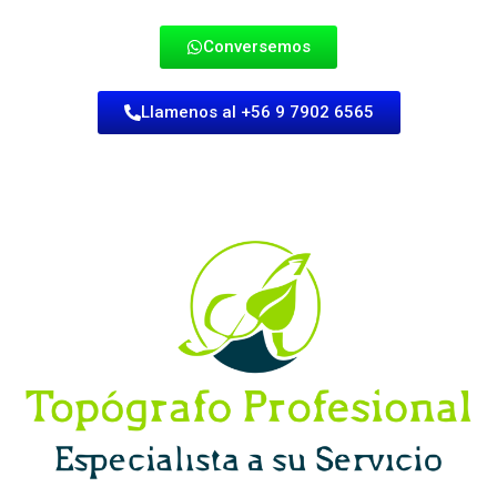
Conversemos
Llamenos al +56 9 7902 6565