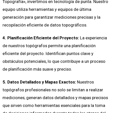
Topografía», invertimos en tecnología de punta. Nuestro
equipo utiliza herramientas y equipos de última
generación para garantizar mediciones precisas y la
recopilación eficiente de datos topográficos.
4. Planificación Eficiente del Proyecto:
La experiencia
de nuestros topógrafos permite una planificación
eficiente del proyecto. Identifican puntos clave y
obstáculos potenciales, lo que contribuye a un proceso
de planificación más suave y preciso.
5. Datos Detallados y Mapas Exactos:
Nuestros
topógrafos profesionales no solo se limitan a realizar
mediciones; generan datos detallados y mapas precisos
que sirven como herramientas esenciales para la toma