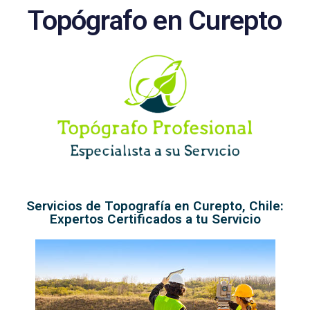
Topógrafo en Curepto
Servicios de Topografía en Curepto, Chile:
Expertos Certificados a tu Servicio