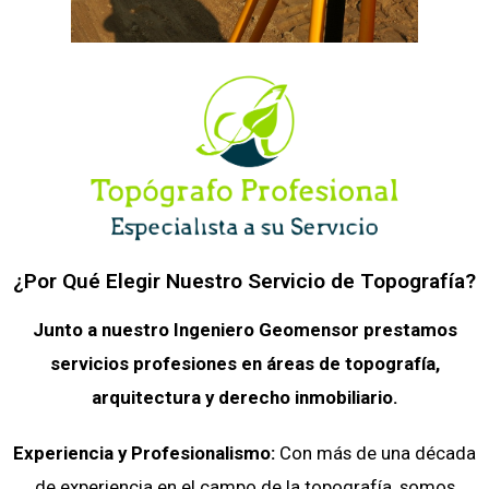
¿Por Qué Elegir Nuestro Servicio de Topografía?
Junto a nuestro Ingeniero Geomensor prestamos
servicios profesiones en áreas de topografía,
arquitectura y derecho inmobiliario.
Experiencia y Profesionalismo:
Con más de una década
de experiencia en el campo de la topografía, somos