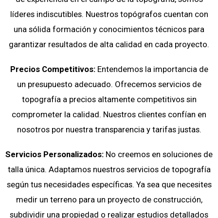
líderes indiscutibles. Nuestros topógrafos cuentan con
una sólida formación y conocimientos técnicos para
garantizar resultados de alta calidad en cada proyecto.
Precios Competitivos:
Entendemos la importancia de
un presupuesto adecuado. Ofrecemos servicios de
topografía a precios altamente competitivos sin
comprometer la calidad. Nuestros clientes confían en
nosotros por nuestra transparencia y tarifas justas.
Servicios Personalizados:
No creemos en soluciones de
talla única. Adaptamos nuestros servicios de topografía
según tus necesidades específicas. Ya sea que necesites
medir un terreno para un proyecto de construcción,
subdividir una propiedad o realizar estudios detallados