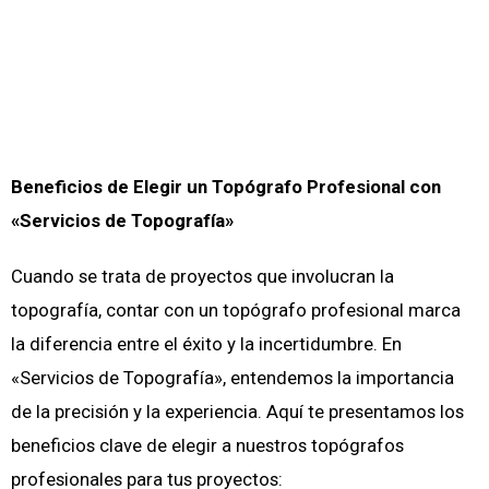
Beneficios de Elegir un Topógrafo Profesional con
«Servicios de Topografía»
Cuando se trata de proyectos que involucran la
topografía, contar con un topógrafo profesional marca
la diferencia entre el éxito y la incertidumbre. En
«Servicios de Topografía», entendemos la importancia
de la precisión y la experiencia. Aquí te presentamos los
beneficios clave de elegir a nuestros topógrafos
profesionales para tus proyectos: