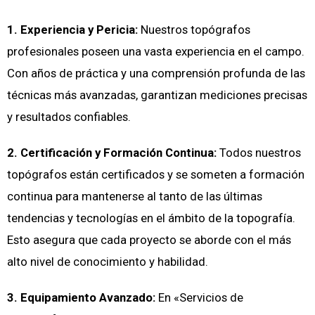
1. Experiencia y Pericia:
Nuestros topógrafos
profesionales poseen una vasta experiencia en el campo.
Con años de práctica y una comprensión profunda de las
técnicas más avanzadas, garantizan mediciones precisas
y resultados confiables.
2. Certificación y Formación Continua:
Todos nuestros
topógrafos están certificados y se someten a formación
continua para mantenerse al tanto de las últimas
tendencias y tecnologías en el ámbito de la topografía.
Esto asegura que cada proyecto se aborde con el más
alto nivel de conocimiento y habilidad.
3. Equipamiento Avanzado:
En «Servicios de