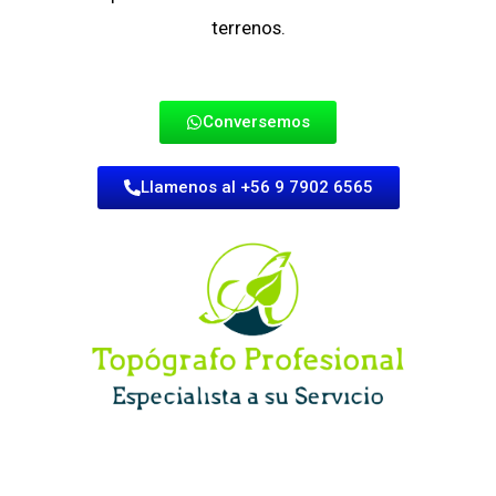
terrenos.
Conversemos
Llamenos al +56 9 7902 6565