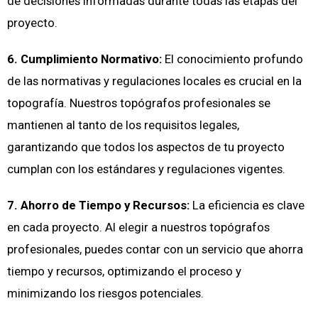
de decisiones informadas durante todas las etapas del
proyecto.
6. Cumplimiento Normativo:
El conocimiento profundo
de las normativas y regulaciones locales es crucial en la
topografía. Nuestros topógrafos profesionales se
mantienen al tanto de los requisitos legales,
garantizando que todos los aspectos de tu proyecto
cumplan con los estándares y regulaciones vigentes.
7. Ahorro de Tiempo y Recursos:
La eficiencia es clave
en cada proyecto. Al elegir a nuestros topógrafos
profesionales, puedes contar con un servicio que ahorra
tiempo y recursos, optimizando el proceso y
minimizando los riesgos potenciales.