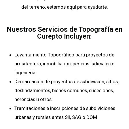
del terreno, estamos aquí para ayudarte.
Nuestros Servicios de Topografía en
Curepto Incluyen:
Levantamiento Topográfico para proyectos de
arquitectura, inmobiliarios, pericias judiciales e
ingeniería.
Demarcación de proyectos de subdivisión, sitios,
deslindamientos, bienes comunes, sucesiones,
herencias u otros.
Tramitaciones e inscripciones de subdiviciones
urbanas y rurales antes SII, SAG o DOM