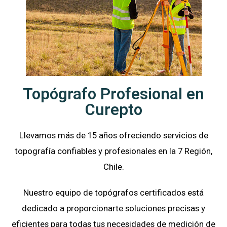
Topógrafo Profesional en
Curepto
Llevamos más de 15 años ofreciendo servicios de
topografía confiables y profesionales en la 7 Región,
Chile.
Nuestro equipo de topógrafos certificados está
dedicado a proporcionarte soluciones precisas y
eficientes para todas tus necesidades de medición de