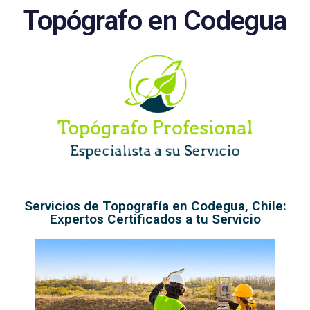
Topógrafo en Codegua
Servicios de Topografía en Codegua, Chile:
Expertos Certificados a tu Servicio