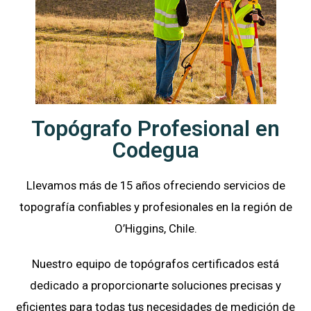
Topógrafo Profesional en
Codegua
Llevamos más de 15 años ofreciendo servicios de
topografía confiables y profesionales en la región de
O’Higgins, Chile.
Nuestro equipo de topógrafos certificados está
dedicado a proporcionarte soluciones precisas y
eficientes para todas tus necesidades de medición de