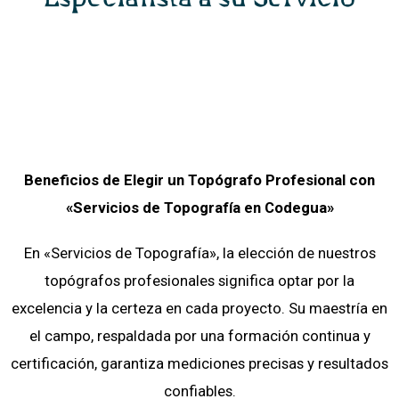
Beneficios de Elegir un Topógrafo Profesional con
«Servicios de Topografía
en
Codegua»
En «Servicios de Topografía», la elección de nuestros
topógrafos profesionales significa optar por la
excelencia y la certeza en cada proyecto. Su maestría en
el campo, respaldada por una formación continua y
certificación, garantiza mediciones precisas y resultados
confiables.