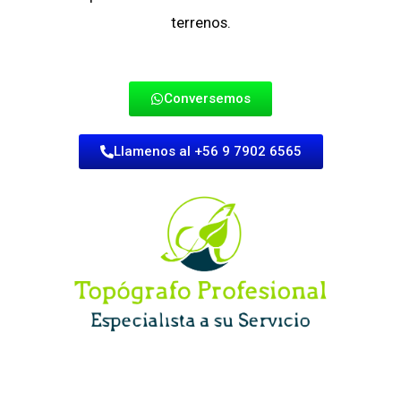
terrenos.
Conversemos
Llamenos al +56 9 7902 6565