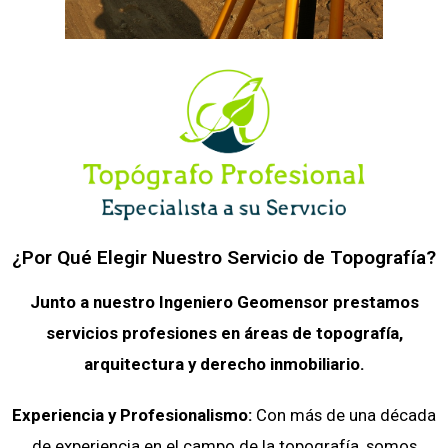
¿Por Qué Elegir Nuestro Servicio de Topografía?
Junto a nuestro Ingeniero Geomensor prestamos
servicios profesiones en áreas de topografía,
arquitectura y derecho inmobiliario.
Experiencia y Profesionalismo:
Con más de una década
de experiencia en el campo de la topografía, somos