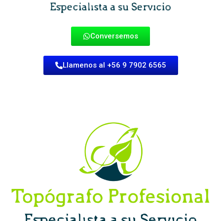
Conversemos
Llamenos al +56 9 7902 6565