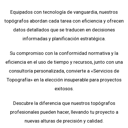
Equipados con tecnología de vanguardia, nuestros
topógrafos abordan cada tarea con eficiencia y ofrecen
datos detallados que se traducen en decisiones
informadas y planificación estratégica.
Su compromiso con la conformidad normativa y la
eficiencia en el uso de tiempo y recursos, junto con una
consultoría personalizada, convierte a «Servicios de
Topografía» en la elección insuperable para proyectos
exitosos.
Descubre la diferencia que nuestros topógrafos
profesionales pueden hacer, llevando tu proyecto a
nuevas alturas de precisión y calidad.