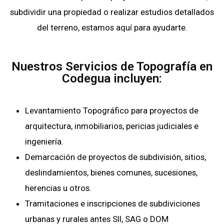
subdividir una propiedad o realizar estudios detallados
del terreno, estamos aquí para ayudarte.
Nuestros Servicios de Topografía en
Codegua incluyen:
Levantamiento Topográfico para proyectos de
arquitectura, inmobiliarios, pericias judiciales e
ingeniería.
Demarcación de proyectos de subdivisión, sitios,
deslindamientos, bienes comunes, sucesiones,
herencias u otros.
Tramitaciones e inscripciones de subdiviciones
urbanas y rurales antes SII, SAG o DOM