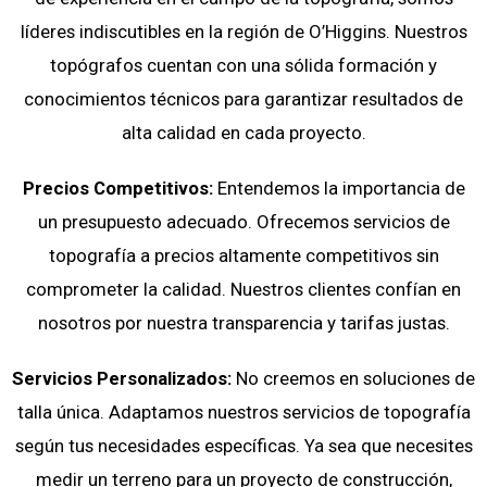
líderes indiscutibles en
la región de O’Higgins
. Nuestros
topógrafos cuentan con una sólida formación y
conocimientos técnicos para garantizar resultados de
alta calidad en cada proyecto.
Precios Competitivos:
Entendemos la importancia de
un presupuesto adecuado. Ofrecemos servicios de
topografía a precios altamente competitivos sin
comprometer la calidad. Nuestros clientes confían en
nosotros por nuestra transparencia y tarifas justas.
Servicios Personalizados:
No creemos en soluciones de
talla única. Adaptamos nuestros servicios de topografía
según tus necesidades específicas. Ya sea que necesites
medir un terreno para un proyecto de construcción,