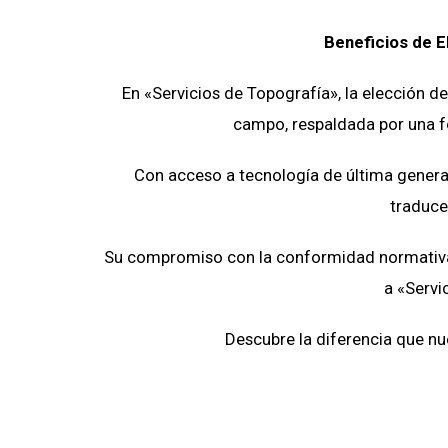
Beneficios de E
En «Servicios de Topografía», la elección de
campo, respaldada por una fo
Con acceso a tecnología de última generac
traduce
Su compromiso con la conformidad normativa y
a «Servi
Descubre la diferencia que nu