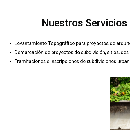
Nuestros Servicios 
Levantamiento Topográfico para proyectos de arquitectu
Demarcación de proyectos de subdivisión, sitios, des
Tramitaciones e inscripciones de subdiviciones urban