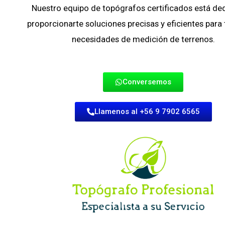
Nuestro equipo de topógrafos certificados está de
proporcionarte soluciones precisas y eficientes para
necesidades de medición de terrenos.
Conversemos
Llamenos al +56 9 7902 6565