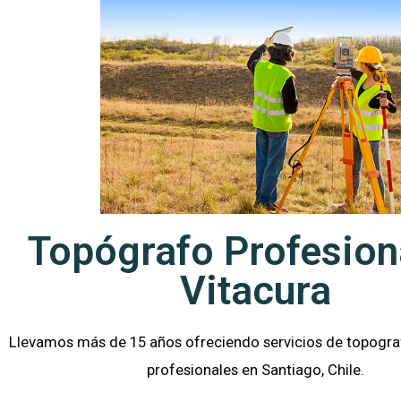
Topógrafo Profesion
Vitacura
Llevamos más de 15 años ofreciendo servicios de topograf
profesionales en Santiago
, Chile.