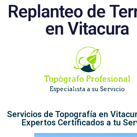
Replanteo de Ter
en Vitacura
Servicios de Topografía en Vitacur
Expertos Certificados a tu Ser