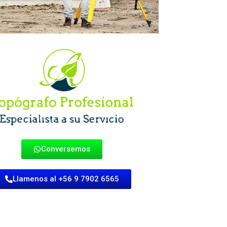
Conversemos
Llamenos al +56 9 7902 6565