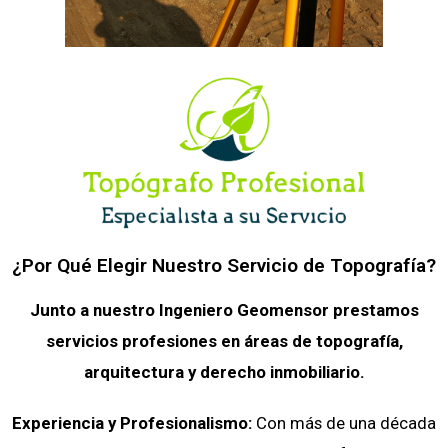
¿Por Qué Elegir Nuestro Servicio de Topografía?
Junto a nuestro Ingeniero Geomensor prestamos
servicios profesiones en áreas de topografía,
arquitectura y derecho inmobiliario.
Experiencia y Profesionalismo:
Con más de una década