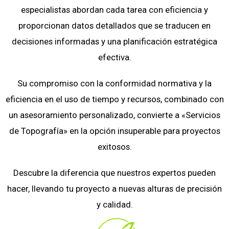
especialistas abordan cada tarea con eficiencia y
proporcionan datos detallados que se traducen en
decisiones informadas y una planificación estratégica
efectiva.
Su compromiso con la conformidad normativa y la
eficiencia en el uso de tiempo y recursos, combinado con
un asesoramiento personalizado, convierte a «Servicios
de Topografía» en la opción insuperable para proyectos
exitosos.
Descubre la diferencia que nuestros expertos pueden
hacer, llevando tu proyecto a nuevas alturas de precisión
y calidad.