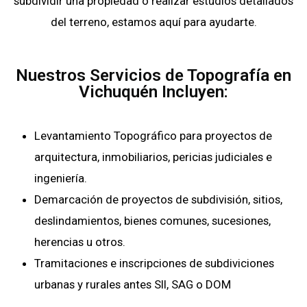
subdividir una propiedad o realizar estudios detallados
del terreno, estamos aquí para ayudarte.
Nuestros Servicios de Topografía en
Vichuquén Incluyen:
Levantamiento Topográfico para proyectos de
arquitectura, inmobiliarios, pericias judiciales e
ingeniería.
Demarcación de proyectos de subdivisión, sitios,
deslindamientos, bienes comunes, sucesiones,
herencias u otros.
Tramitaciones e inscripciones de subdiviciones
urbanas y rurales antes SII, SAG o DOM