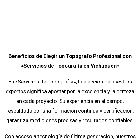
Beneficios de Elegir un Topógrafo Profesional con
«Servicios de Topografía
en
Vichuquén
«
En «Servicios de Topografía», la elección de nuestros
expertos significa apostar por la excelencia y la certeza
en cada proyecto. Su experiencia en el campo,
respaldada por una formación continua y certificación,
garantiza mediciones precisas y resultados confiables.
Con acceso a tecnología de última generación, nuestros