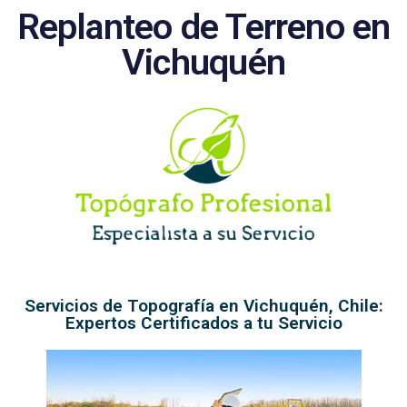
Replanteo de Terreno en
Vichuquén
Servicios de Topografía en Vichuquén, Chile:
Expertos Certificados a tu Servicio