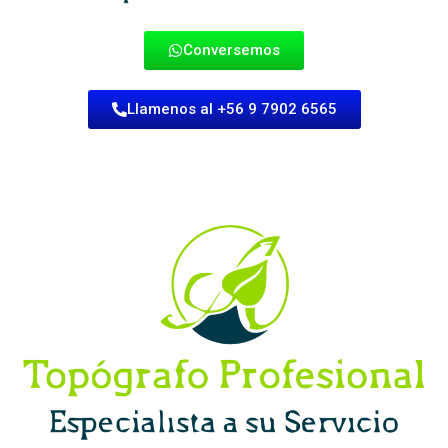
Conversemos
Llamenos al +56 9 7902 6565