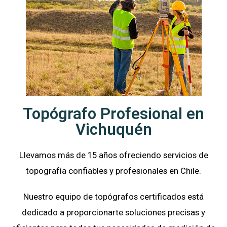
Topógrafo Profesional en
Vichuquén
Llevamos más de 15 años ofreciendo servicios de
topografía confiables y profesionales en
Chile.
Nuestro equipo de topógrafos certificados está
dedicado a proporcionarte soluciones precisas y