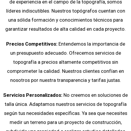
de experiencia en el campo de la topografía, somos
líderes indiscutibles. Nuestros topógrafos cuentan con
una sólida formación y conocimientos técnicos para
garantizar resultados de alta calidad en cada proyecto.
Precios Competitivos:
Entendemos la importancia de
un presupuesto adecuado. Ofrecemos servicios de
topografía a precios altamente competitivos sin
comprometer la calidad. Nuestros clientes confían en
nosotros por nuestra transparencia y tarifas justas.
Servicios Personalizados:
No creemos en soluciones de
talla única. Adaptamos nuestros servicios de topografía
según tus necesidades específicas. Ya sea que necesites
medir un terreno para un proyecto de construcción,