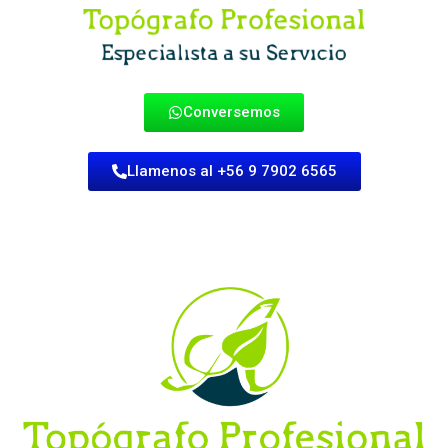
Conversemos
Llamenos al +56 9 7902 6565