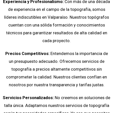
Experiencia y Profesionalismo:
Con más de una década
de experiencia en el campo de la topografía, somos
líderes indiscutibles en Valparaíso. Nuestros topógrafos
cuentan con una sólida formación y conocimientos
técnicos para garantizar resultados de alta calidad en
cada proyecto.
Precios Competitivos:
Entendemos la importancia de
un presupuesto adecuado. Ofrecemos servicios de
topografía a precios altamente competitivos sin
comprometer la calidad. Nuestros clientes confían en
nosotros por nuestra transparencia y tarifas justas.
Servicios Personalizados:
No creemos en soluciones de
talla única. Adaptamos nuestros servicios de topografía