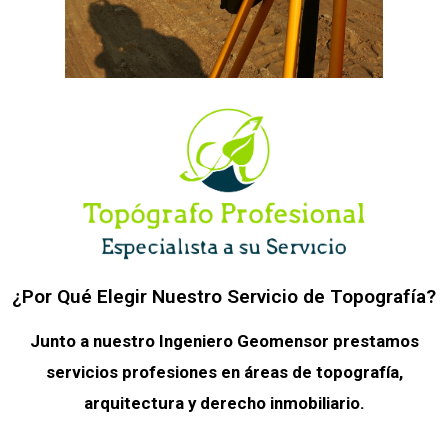
¿Por Qué Elegir Nuestro Servicio de Topografía?
Junto a nuestro Ingeniero Geomensor prestamos
servicios profesiones en áreas de topografía,
arquitectura y derecho inmobiliario.