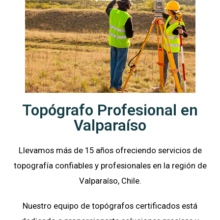
Topógrafo Profesional en
Valparaíso
Llevamos más de 15 años ofreciendo servicios de
topografía confiables y profesionales en la región de
Valparaíso
, Chile.
Nuestro equipo de topógrafos certificados está