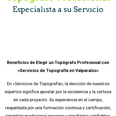
Beneficios de Elegir un Topógrafo Profesional con
«Servicios de Topografía
en Valparaíso
«
En «Servicios de Topografía», la elección de nuestros
expertos significa apostar por la excelencia y la certeza
en cada proyecto. Su experiencia en el campo,
respaldada por una formación continua y certificación,
garantiza mediciones precisas y resultados confiables.