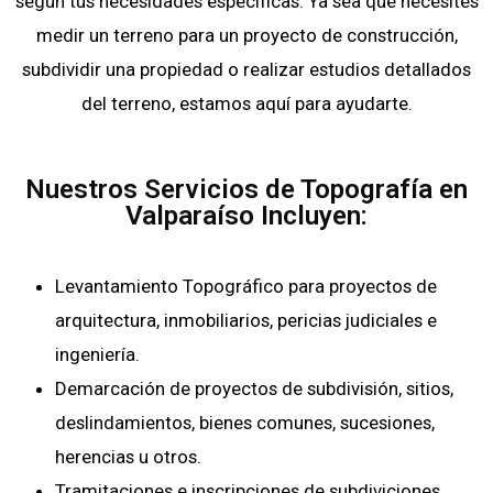
según tus necesidades específicas. Ya sea que necesites
medir un terreno para un proyecto de construcción,
subdividir una propiedad o realizar estudios detallados
del terreno, estamos aquí para ayudarte.
Nuestros Servicios de Topografía en
Valparaíso Incluyen:
Levantamiento Topográfico para proyectos de
arquitectura, inmobiliarios, pericias judiciales e
ingeniería.
Demarcación de proyectos de subdivisión, sitios,
deslindamientos, bienes comunes, sucesiones,
herencias u otros.
Tramitaciones e inscripciones de subdiviciones