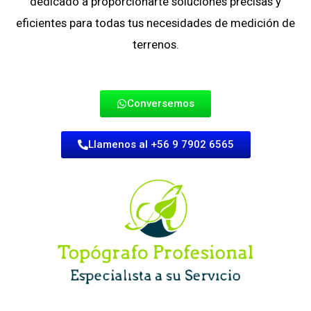
dedicado a proporcionarte soluciones precisas y
eficientes para todas tus necesidades de medición de
terrenos.
Conversemos
Llamenos al +56 9 7902 6565