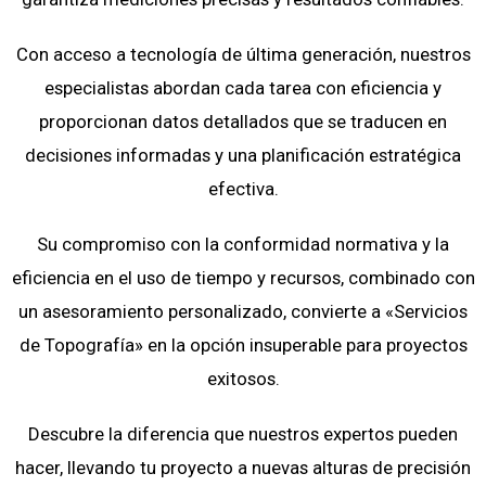
Con acceso a tecnología de última generación, nuestros
especialistas abordan cada tarea con eficiencia y
proporcionan datos detallados que se traducen en
decisiones informadas y una planificación estratégica
efectiva.
Su compromiso con la conformidad normativa y la
eficiencia en el uso de tiempo y recursos, combinado con
un asesoramiento personalizado, convierte a «Servicios
de Topografía» en la opción insuperable para proyectos
exitosos.
Descubre la diferencia que nuestros expertos pueden
hacer, llevando tu proyecto a nuevas alturas de precisión