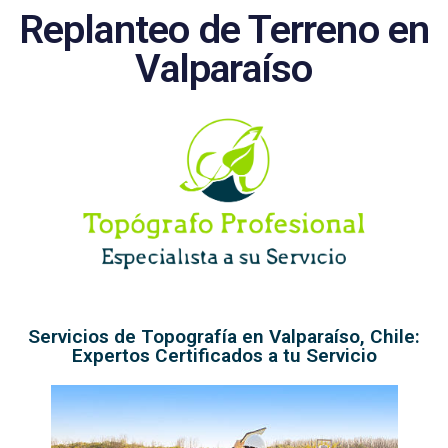
Replanteo de Terreno en
Valparaíso
Servicios de Topografía en Valparaíso, Chile:
Expertos Certificados a tu Servicio