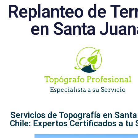
Replanteo de Ter
en Santa Juan
Servicios de Topografía en Santa
Chile: Expertos Certificados a tu 