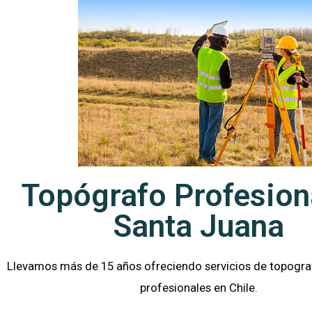
Topógrafo Profesion
Santa Juana
Llevamos más de 15 años ofreciendo servicios de topograf
profesionales en
Chile.