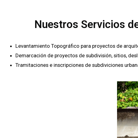
Nuestros Servicios d
Levantamiento Topográfico para proyectos de arquitectu
Demarcación de proyectos de subdivisión, sitios, des
Tramitaciones e inscripciones de subdiviciones urban