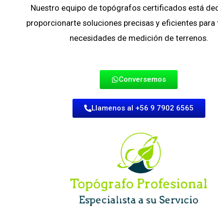
Nuestro equipo de topógrafos certificados está de
proporcionarte soluciones precisas y eficientes para
necesidades de medición de terrenos.
Conversemos
Llamenos al +56 9 7902 6565