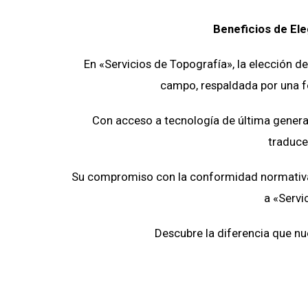
Beneficios de Ele
En «Servicios de Topografía», la elección de
campo, respaldada por una fo
Con acceso a tecnología de última generac
traduce
Su compromiso con la conformidad normativa y
a «Servi
Descubre la diferencia que nu