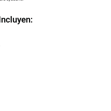
Incluyen:
.