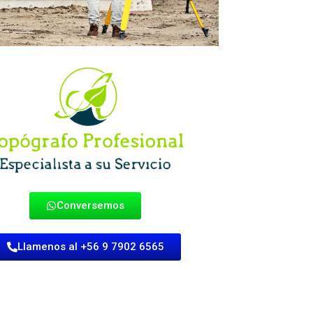
Conversemos
Llamenos al +56 9 7902 6565