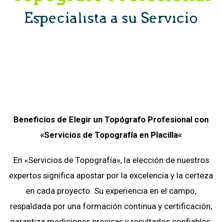
Beneficios de Elegir un Topógrafo Profesional con
«Servicios de Topografía
en
Placilla
«
En «Servicios de Topografía», la elección de nuestros
expertos significa apostar por la excelencia y la certeza
en cada proyecto. Su experiencia en el campo,
respaldada por una formación continua y certificación,
garantiza mediciones precisas y resultados confiables.