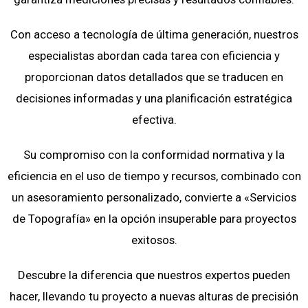
Con acceso a tecnología de última generación, nuestros
especialistas abordan cada tarea con eficiencia y
proporcionan datos detallados que se traducen en
decisiones informadas y una planificación estratégica
efectiva.
Su compromiso con la conformidad normativa y la
eficiencia en el uso de tiempo y recursos, combinado con
un asesoramiento personalizado, convierte a «Servicios
de Topografía» en la opción insuperable para proyectos
exitosos.
Descubre la diferencia que nuestros expertos pueden
hacer, llevando tu proyecto a nuevas alturas de precisión