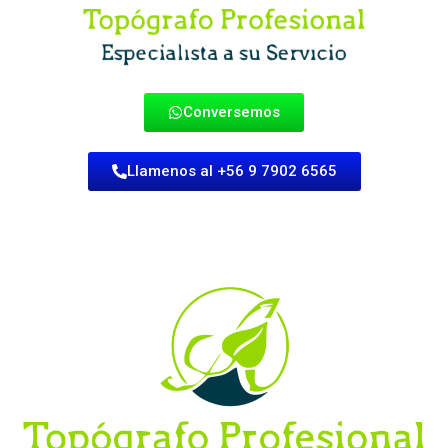
Conversemos
Llamenos al +56 9 7902 6565