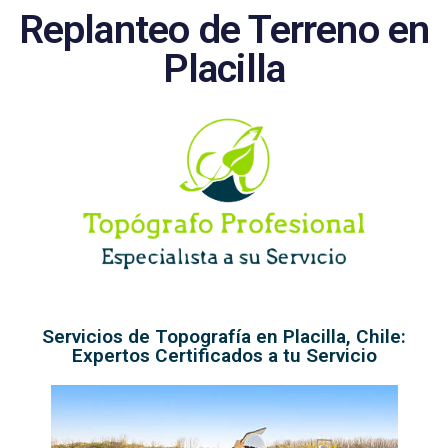
Replanteo de Terreno en
Placilla
Servicios de Topografía en Placilla, Chile:
Expertos Certificados a tu Servicio