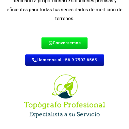
dedicado a proporcionarte soluciones precisas y
eficientes para todas tus necesidades de medición de
terrenos.
Conversemos
Llamenos al +56 9 7902 6565