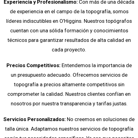
Experiencia y Profesionalismo:
Con más de una década
de experiencia en el campo de la topografía, somos
líderes indiscutibles en O’Higgins. Nuestros topógrafos
cuentan con una sólida formación y conocimientos
técnicos para garantizar resultados de alta calidad en
cada proyecto.
Precios Competitivos:
Entendemos la importancia de
un presupuesto adecuado. Ofrecemos servicios de
topografía a precios altamente competitivos sin
comprometer la calidad. Nuestros clientes confían en
nosotros por nuestra transparencia y tarifas justas.
Servicios Personalizados:
No creemos en soluciones de
talla única. Adaptamos nuestros servicios de topografía