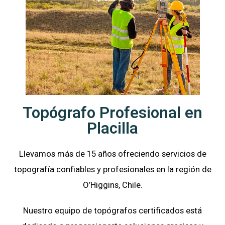
Topógrafo Profesional en
Placilla
Llevamos más de 15 años ofreciendo servicios de
topografía confiables y profesionales en la región de
O’Higgins
, Chile.
Nuestro equipo de topógrafos certificados está