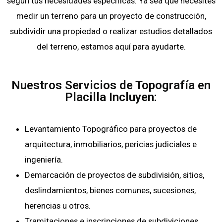
según tus necesidades específicas. Ya sea que necesites
medir un terreno para un proyecto de construcción,
subdividir una propiedad o realizar estudios detallados
del terreno, estamos aquí para ayudarte.
Nuestros Servicios de Topografía en
Placilla Incluyen:
Levantamiento Topográfico para proyectos de
arquitectura, inmobiliarios, pericias judiciales e
ingeniería.
Demarcación de proyectos de subdivisión, sitios,
deslindamientos, bienes comunes, sucesiones,
herencias u otros.
Tramitaciones e inscripciones de subdiviciones