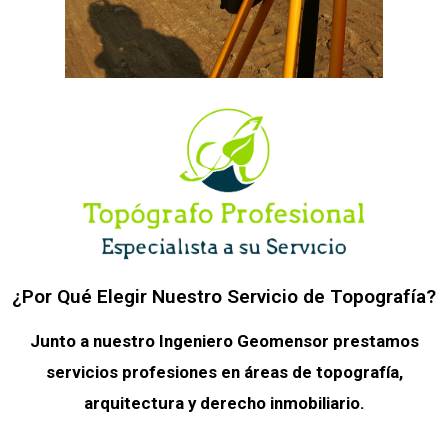
¿Por Qué Elegir Nuestro Servicio de Topografía?
Junto a nuestro Ingeniero Geomensor prestamos
servicios profesiones en áreas de topografía,
arquitectura y derecho inmobiliario.