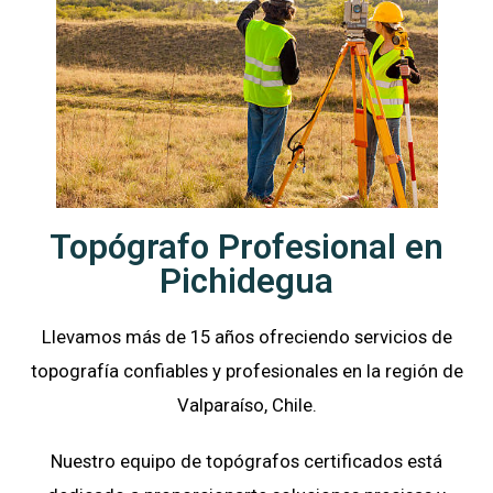
Topógrafo Profesional en
Pichidegua
Llevamos más de 15 años ofreciendo servicios de
topografía confiables y profesionales en la región de
Valparaíso
, Chile.
Nuestro equipo de topógrafos certificados está