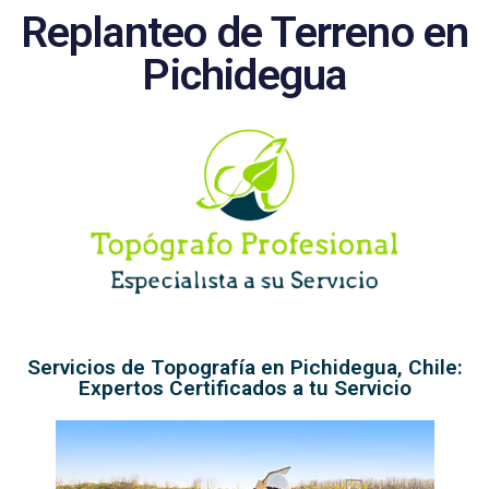
Replanteo de Terreno en
Pichidegua
Servicios de Topografía en Pichidegua, Chile:
Expertos Certificados a tu Servicio