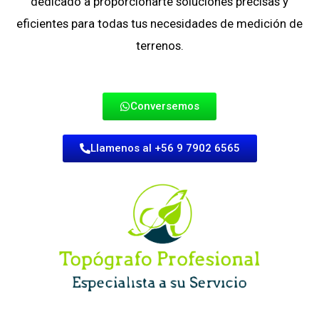
dedicado a proporcionarte soluciones precisas y
eficientes para todas tus necesidades de medición de
terrenos.
Conversemos
Llamenos al +56 9 7902 6565