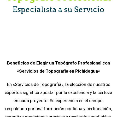
Beneficios de Elegir un Topógrafo Profesional con
«Servicios de Topografía
en
Pichidegua
«
En «Servicios de Topografía», la elección de nuestros
expertos significa apostar por la excelencia y la certeza
en cada proyecto. Su experiencia en el campo,
respaldada por una formación continua y certificación,
garantiza mediciones precisas y resultados confiables.