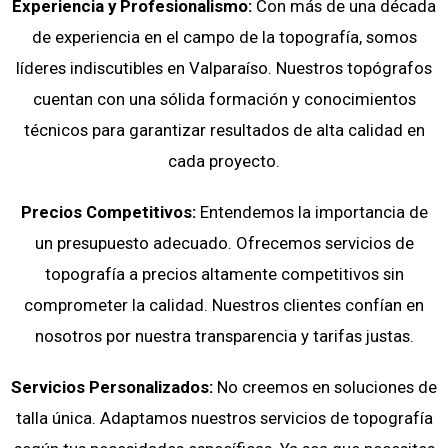
Experiencia y Profesionalismo:
Con más de una década
de experiencia en el campo de la topografía, somos
líderes indiscutibles en Valparaíso. Nuestros topógrafos
cuentan con una sólida formación y conocimientos
técnicos para garantizar resultados de alta calidad en
cada proyecto.
Precios Competitivos:
Entendemos la importancia de
un presupuesto adecuado. Ofrecemos servicios de
topografía a precios altamente competitivos sin
comprometer la calidad. Nuestros clientes confían en
nosotros por nuestra transparencia y tarifas justas.
Servicios Personalizados:
No creemos en soluciones de
talla única. Adaptamos nuestros servicios de topografía