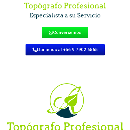
Conversemos
Llamenos al +56 9 7902 6565