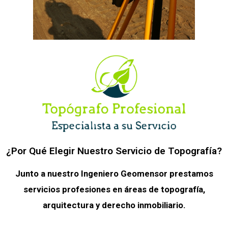
¿Por Qué Elegir Nuestro Servicio de Topografía?
Junto a nuestro Ingeniero Geomensor prestamos
servicios profesiones en áreas de topografía,
arquitectura y derecho inmobiliario.