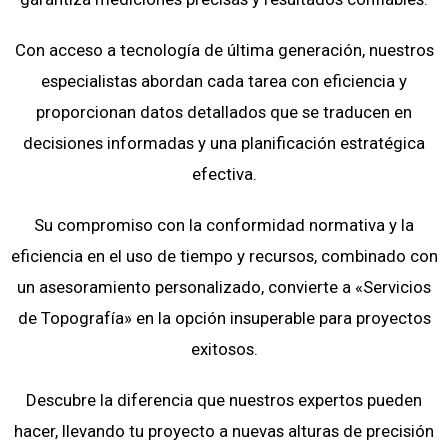
Con acceso a tecnología de última generación, nuestros
especialistas abordan cada tarea con eficiencia y
proporcionan datos detallados que se traducen en
decisiones informadas y una planificación estratégica
efectiva.
Su compromiso con la conformidad normativa y la
eficiencia en el uso de tiempo y recursos, combinado con
un asesoramiento personalizado, convierte a «Servicios
de Topografía» en la opción insuperable para proyectos
exitosos.
Descubre la diferencia que nuestros expertos pueden
hacer, llevando tu proyecto a nuevas alturas de precisión