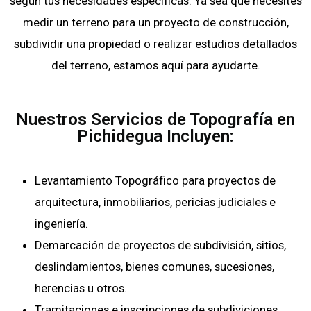
según tus necesidades específicas. Ya sea que necesites
medir un terreno para un proyecto de construcción,
subdividir una propiedad o realizar estudios detallados
del terreno, estamos aquí para ayudarte.
Nuestros Servicios de Topografía en
Pichidegua Incluyen:
Levantamiento Topográfico para proyectos de
arquitectura, inmobiliarios, pericias judiciales e
ingeniería.
Demarcación de proyectos de subdivisión, sitios,
deslindamientos, bienes comunes, sucesiones,
herencias u otros.
Tramitaciones e inscripciones de subdiviciones