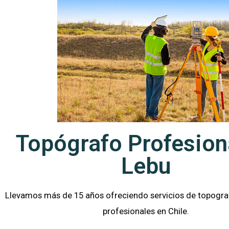
Topógrafo Profesion
Lebu
Llevamos más de 15 años ofreciendo servicios de topograf
profesionales en
Chile.