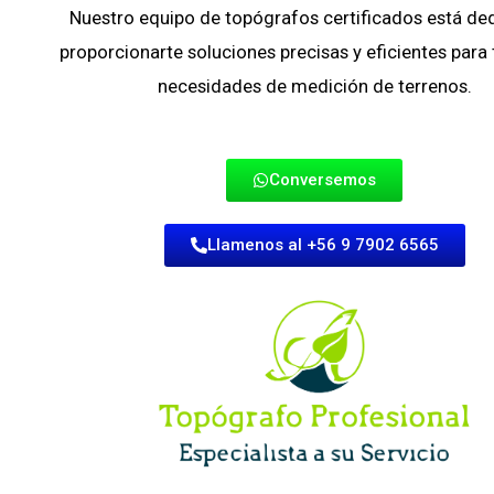
Nuestro equipo de topógrafos certificados está de
proporcionarte soluciones precisas y eficientes para
necesidades de medición de terrenos.
Conversemos
Llamenos al +56 9 7902 6565