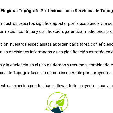
 Elegir un Topógrafo Profesional con «Servicios de Topog
 nuestros expertos significa apostar por la excelencia y la c
rmación continua y certificación, garantiza mediciones prec
ión, nuestros especialistas abordan cada tarea con eficien
n en decisiones informadas y una planificación estratégica e
 la eficiencia en el uso de tiempo y recursos, combinado 
cios de Topografía» en la opción insuperable para proyectos 
estros expertos pueden hacer, llevando tu proyecto a nuevas a