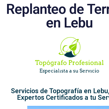
Replanteo de Ter
en Lebu
Servicios de Topografía en Lebu,
Expertos Certificados a tu Ser