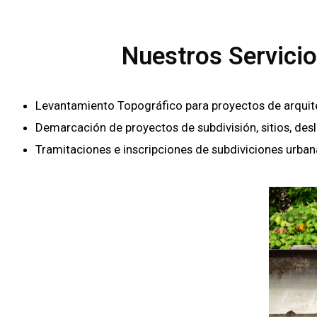
Nuestros Servicio
Levantamiento Topográfico para proyectos de arquitectu
Demarcación de proyectos de subdivisión, sitios, des
Tramitaciones e inscripciones de subdiviciones urban