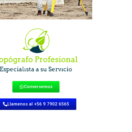
Conversemos
Llamenos al +56 9 7902 6565