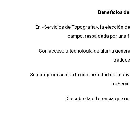
Beneficios de
En «Servicios de Topografía», la elección de
campo, respaldada por una fo
Con acceso a tecnología de última generac
traduce
Su compromiso con la conformidad normativa y
a «Servi
Descubre la diferencia que nu