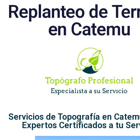
Replanteo de Ter
en Catemu
Servicios de Topografía en Catemu
Expertos Certificados a tu Ser