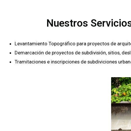
Nuestros Servicio
Levantamiento Topográfico para proyectos de arquitectu
Demarcación de proyectos de subdivisión, sitios, des
Tramitaciones e inscripciones de subdiviciones urban