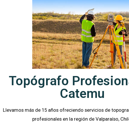
Topógrafo Profesion
Catemu
Llevamos más de 15 años ofreciendo servicios de topograf
profesionales en la región de Valparaíso
, Chil