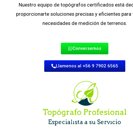
Nuestro equipo de topógrafos certificados está de
proporcionarte soluciones precisas y eficientes para
necesidades de medición de terrenos.
Conversemos
Llamenos al +56 9 7902 6565