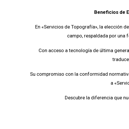
Beneficios de E
En «Servicios de Topografía», la elección de
campo, respaldada por una fo
Con acceso a tecnología de última generac
traduce
Su compromiso con la conformidad normativa y
a «Servi
Descubre la diferencia que nu