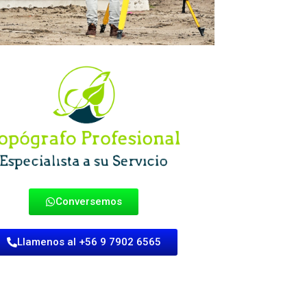
Conversemos
Llamenos al +56 9 7902 6565